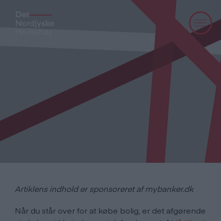
Artiklens indhold er sponsoreret af mybanker.dk
Når du står over for at købe bolig, er det afgørende