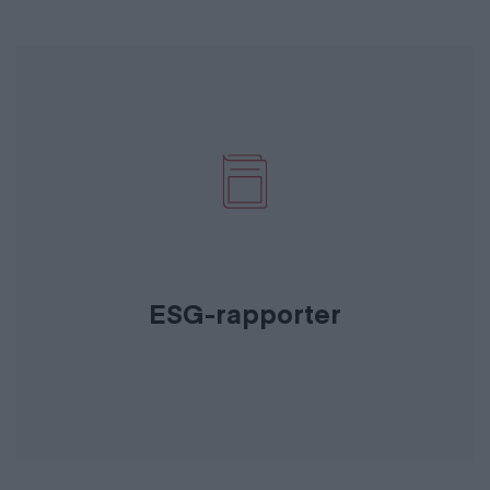
ESG-rapporter