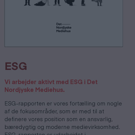
ESG
Vi arbejder aktivt med ESG i Det
Nordjyske Mediehus.
ESG-rapporten er vores fortælling om nogle
af de fokusområder, som er med til at
deﬁnere vores position som en ansvarlig,
bæredygtig og moderne medievirksomhed.
ESG-rapporten er udarbejdet i