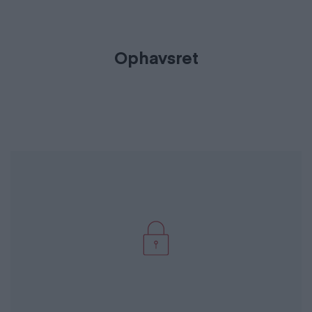
Ophavsret