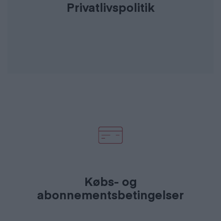
Privatlivspolitik
Købs- og
abonnementsbetingelser