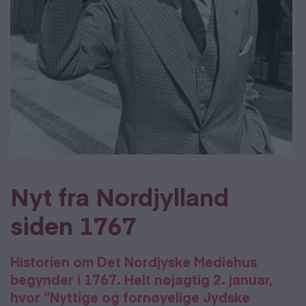
Nyt fra Nordjylland
siden 1767
Historien om Det Nordjyske Mediehus
begynder i 1767. Helt nøjagtig 2. januar,
hvor ”Nyttige og fornøyelige Jydske