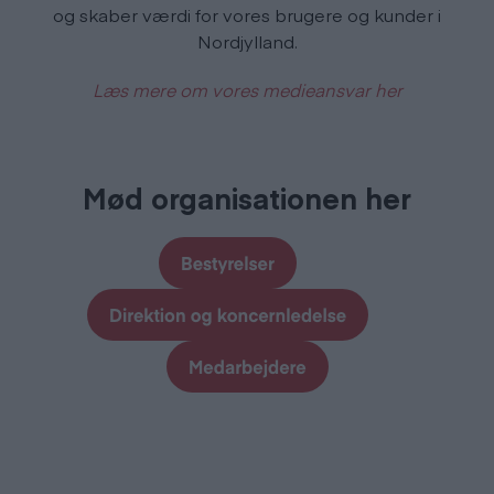
og skaber værdi for vores brugere og kunder i
Nordjylland.
Læs mere om vores medieansvar her
Mød organisationen her