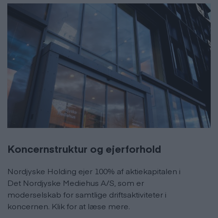
Koncernstruktur og ejerforhold
Nordjyske Holding ejer 100% af aktiekapitalen i
Det Nordjyske Mediehus A/S, som er
moderselskab for samtlige driftsaktiviteter i
koncernen. Klik for at læse mere.