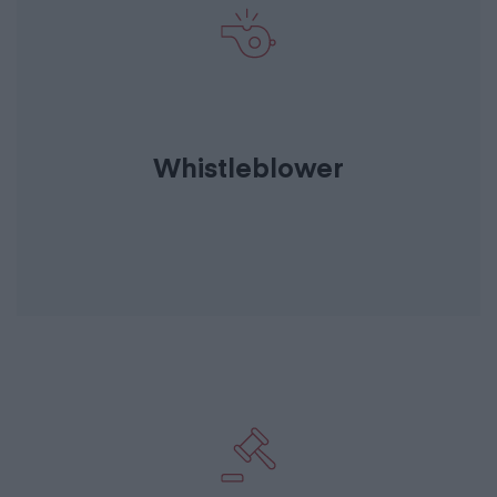
Whistleblower