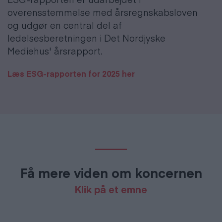
overensstemmelse med årsregnskabsloven
og udgør en central del af
ledelsesberetningen i Det Nordjyske
Mediehus' årsrapport.
Læs ESG-rapporten for 2025 her
Få mere viden om koncernen
Klik på et emne