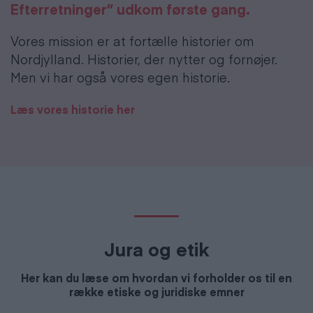
Efterretninger” udkom første gang.
Vores mission er at fortælle historier om
Nordjylland. Historier, der nytter og fornøjer.
Men vi har også vores egen historie.
Læs vores historie her
Jura og etik
Her kan du læse om hvordan vi forholder os til en
række etiske og juridiske emner