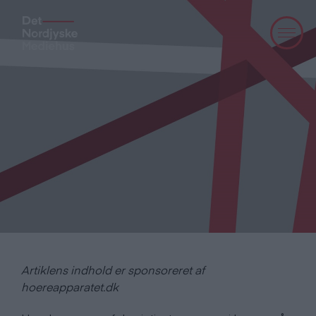
Artiklens indhold er sponsoreret af
hoereapparatet.dk