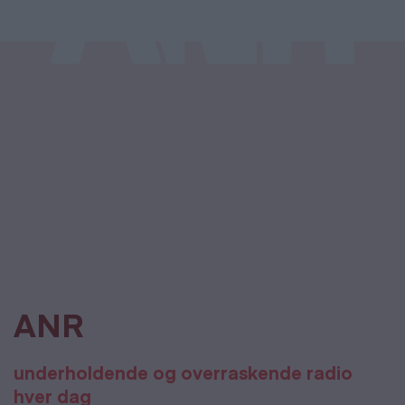
ANR
underholdende og overraskende radio
hver dag