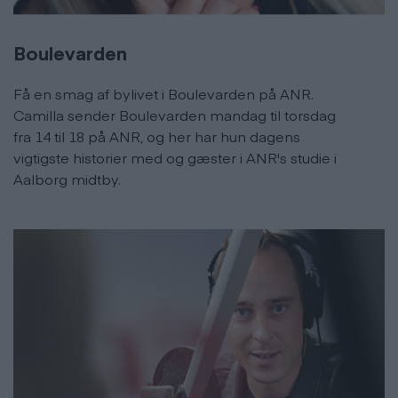
Boulevarden
Få en smag af bylivet i Boulevarden på ANR.
Camilla sender Boulevarden mandag til torsdag
fra 14 til 18 på ANR, og her har hun dagens
vigtigste historier med og gæster i ANR's studie i
Aalborg midtby.