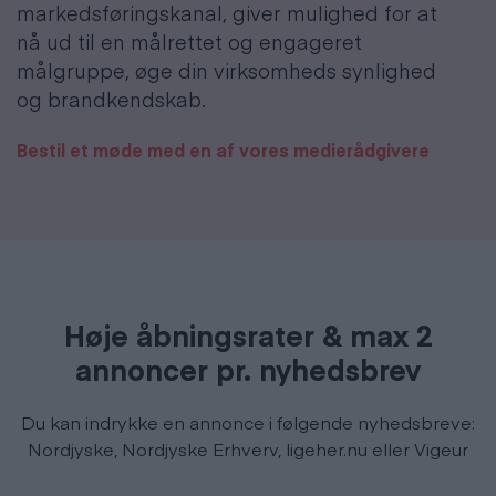
markedsføringskanal, giver mulighed for at
nå ud til en målrettet og engageret
målgruppe, øge din virksomheds synlighed
og brandkendskab.
Bestil et møde med en af vores medierådgivere
Høje åbningsrater & max 2
annoncer pr. nyhedsbrev
Du kan indrykke en annonce i følgende nyhedsbreve:
Nordjyske, Nordjyske Erhverv, ligeher.nu eller Vigeur