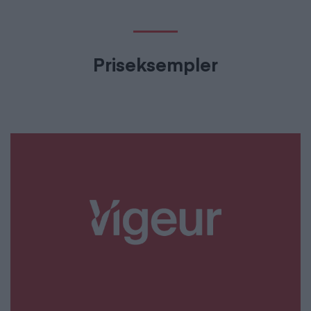
Priseksempler