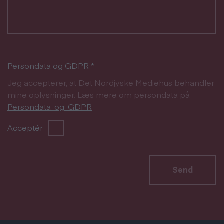
Persondata og GDPR
*
Jeg accepterer, at Det Nordjyske Mediehus behandler
mine oplysninger. Læs mere om persondata på
Persondata-og-GDPR
Acceptér
Send