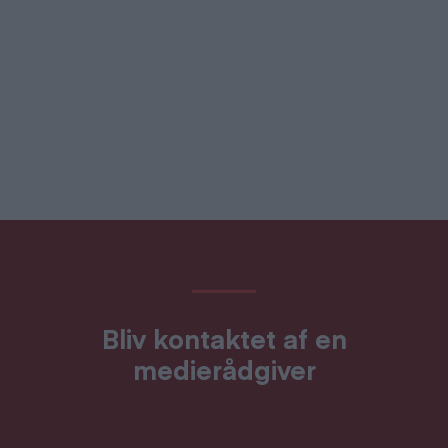
Bliv kontaktet af en
medierådgiver