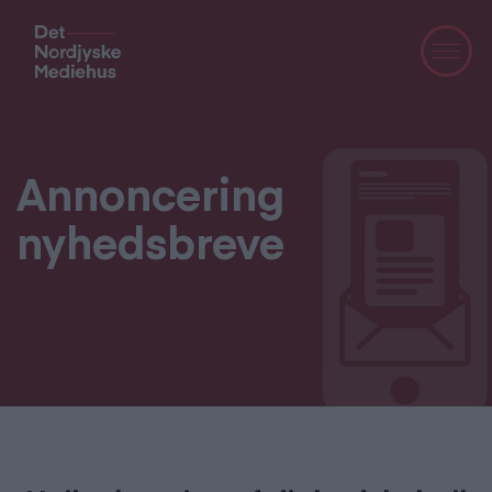
Annoncering
nyhedsbreve