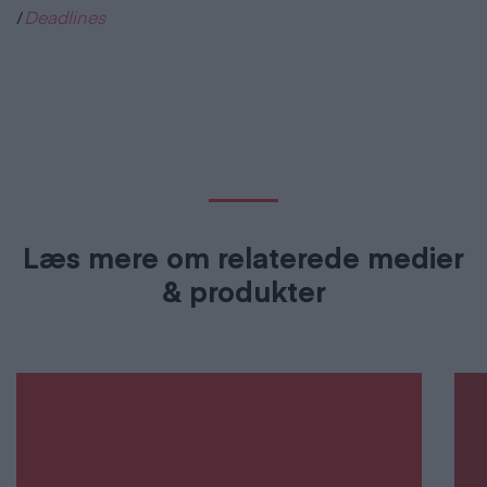
/
Deadlines
Læs mere om relaterede medier
& produkter